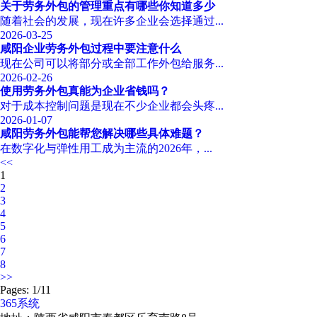
关于劳务外包的管理重点有哪些你知道多少
随着社会的发展，现在许多企业会选择通过...
2026-03-25
咸阳企业劳务外包过程中要注意什么
现在公司可以将部分或全部工作外包给服务...
2026-02-26
使用劳务外包真能为企业省钱吗？
对于成本控制问题是现在不少企业都会头疼...
2026-01-07
咸阳劳务外包能帮您解决哪些具体难题？
在数字化与弹性用工成为主流的2026年，...
<<
1
2
3
4
5
6
7
8
>>
Pages: 1/11
365系统