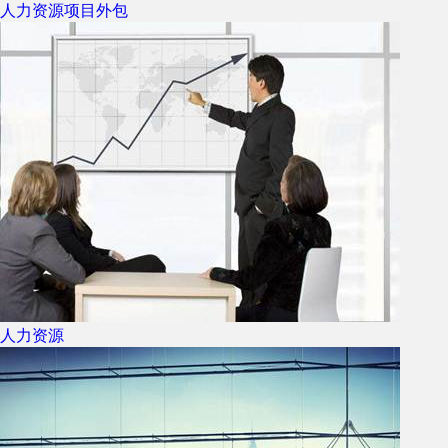
人力资源项目外包
人力资源