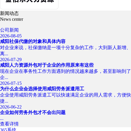
新闻动态
News center
公司新闻
2026-08-05
咸阳社保代缴的对象和具体内容
对企业来说，社保缴纳是一项十分复杂的工作，大到新人新增、
离...
2026-07-29
咸阳人力资源外包对于企业的作用原来有这些
现在企业在事务性工作方面遇到的情况越来越多，甚至影响到了
企...
2026-07-15
为什么企业会选择使用咸阳劳务派遣用工
企业使用咸阳劳务派遣工可以快速满足企业的用人需求，方便快
捷...
2026-06-22
企业如何劳务外包才不会出问题
...
查看详情
365系统