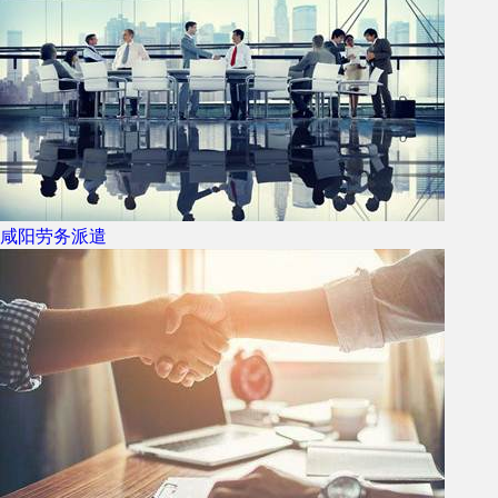
咸阳劳务派遣