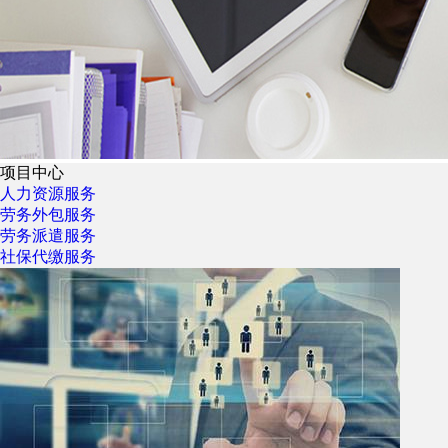
项目中心
人力资源服务
劳务外包服务
劳务派遣服务
社保代缴服务