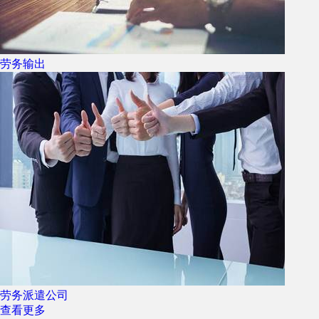
劳务输出
劳务派遣公司
查看更多