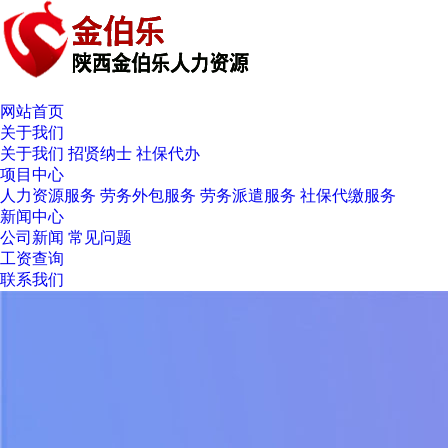
网站首页
关于我们
关于我们
招贤纳士
社保代办
项目中心
人力资源服务
劳务外包服务
劳务派遣服务
社保代缴服务
新闻中心
公司新闻
常见问题
工资查询
联系我们