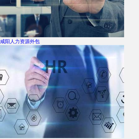
咸阳人力资源外包