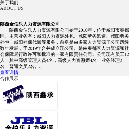
关于我们
ABOUT US
陕西金伯乐人力资源有限公司
陕西金伯乐人力资源有限公司始于2010年，位于咸阳市秦都
区。主营业务有：咸阳人力资源外包、咸阳劳务派遣、咸阳劳务
外包、咸阳社保代缴等服务，前身是由多家人力资源子公司历经
数年发展，于2019年合并成立现公司。是由秦都区人力资源和社
会保障局行政许可和批准的一家有限责任公司。公司现有员工12
人，其中高级管理人员4名，高级人力资源师4名，业务经理2
名，普通文员2名。...
查看详情
合作展示