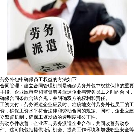
劳务外包中确保员工权益的方法如下：
合同管理：建立合同管理机制是确保劳务外包中权益保障的重要
手段。企业应审查和监督劳务派遣企业与劳务员工之间的合同，
确保合同条款合法合规，并明确双方的权利和责任。
工资支付：劳务派遣企业应及时、准确地支付劳务外包员工的工
资，确保工资水平符合法律和劳动合同的规定。同时，企业应建
立监督机制，确保工资发放的透明度和公正性。
劳动条件改善：企业应与劳务派遣企业合作，共同改善劳动条
件。这可能包括提供培训机会、提高工作环境和加强职业安全等