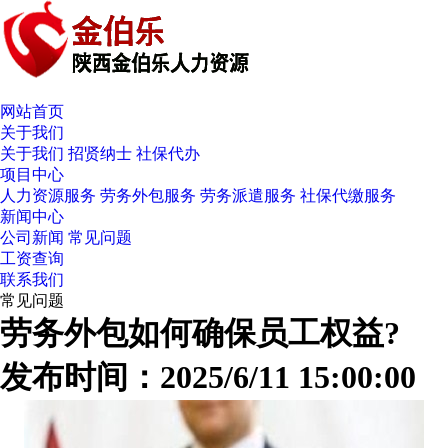
网站首页
关于我们
关于我们
招贤纳士
社保代办
项目中心
人力资源服务
劳务外包服务
劳务派遣服务
社保代缴服务
新闻中心
公司新闻
常见问题
工资查询
联系我们
常见问题
劳务外包如何确保员工权益?
发布时间：2025/6/11 15:00:00