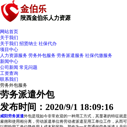
网站首页
关于我们
关于我们
招贤纳士
社保代办
项目中心
人力资源服务
劳务外包服务
劳务派遣服务
社保代缴服务
新闻中心
公司新闻
常见问题
工资查询
联系我们
劳务外包服务
劳务派遣外包
发布时间：2020/9/1 18:09:16
咸阳劳务派遣
外包是现如今非常欢迎的一种用工方式，其显著的特征就是
雇佣和使用相分离，劳动派遣单位将劳动者派遣至用工单位工作，从而可
以帮助用工单位降低用人成本和风险。那作为一名普通的劳务派遣人员应