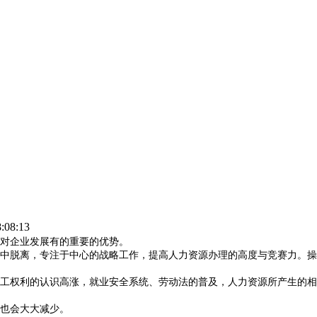
:08:13
对企业发展有的重要的优势。
中脱离，专注于中心的战略工作，提高人力资源办理的高度与竞赛力。操
工权利的认识高涨，就业安全系统、劳动法的普及，人力资源所产生的相
也会大大减少。