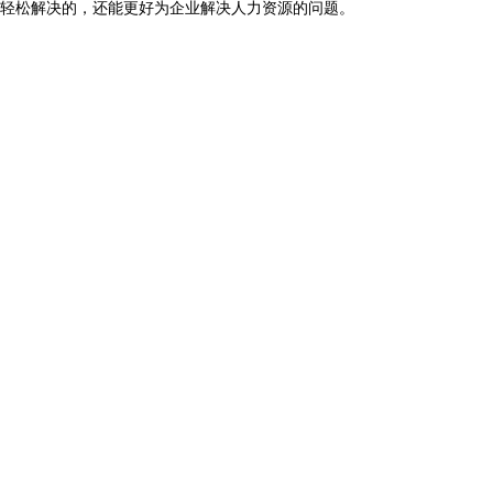
轻松解决的，还能更好为企业解决人力资源的问题。