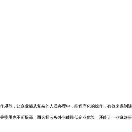
作规范，让企业能从复杂的人员办理中，能程序化的操作，有效来遏制随
关费用也不断提高，而选择劳务外包能降低企业危险，还能让一些麻烦事