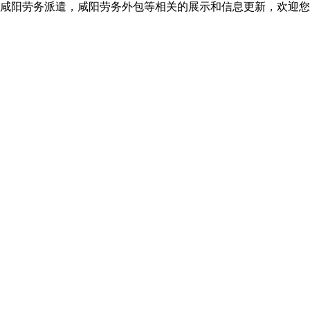
咸阳劳务派遣，咸阳劳务外包等相关的展示和信息更新，欢迎您