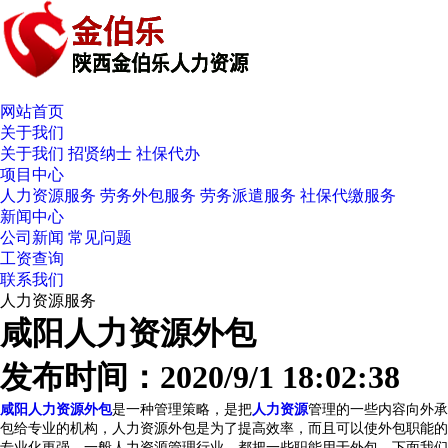
网站首页
关于我们
关于我们
招贤纳士
社保代办
项目中心
人力资源服务
劳务外包服务
劳务派遣服务
社保代缴服务
新闻中心
公司新闻
常见问题
工资查询
联系我们
人力资源服务
咸阳人力资源外包
发布时间：2020/9/1 18:02:38
咸阳人力资源外包
是一种管理策略，是把
人力资源
管理的一些内容向外承
包给专业的机构，人力资源外包是为了提高效率，而且可以使外包职能的
专业化更强。一般人力资源管理行业，都把一些职能用于外包。下面我们