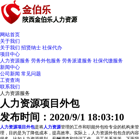
网站首页
关于我们
关于我们
招贤纳士
社保代办
项目中心
人力资源服务
劳务外包服务
劳务派遣服务
社保代缴服务
新闻中心
公司新闻
常见问题
工资查询
联系我们
人力资源服务
人力资源项目外包
发布时间：2020/9/1 18:03:10
人力资源项目外包
是将
人力资源
管理的工作和职能外包给专业的机构来管
理，目的是为了降低成本，提高效率。实际上，人力资源外包包含的内容
很多，比如人力资源规划、薪酬调查和培训工作、员工关系等等。下面我