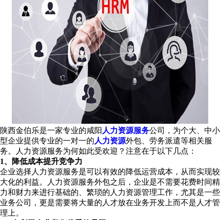
陕西金伯乐是一家专业的咸阳
人力资源服务
公司，为个大、中小
型企业提供专业的一对一的
人力资源
外包、劳务派遣等相关服
务。人力资源服务为何如此受欢迎？注意在于以下几点：
1、降低成本提升竞争力
企业选择人力资源服务是可以有效的降低运营成本，从而实现较
大化的利益。人力资源服务外包之后，企业是不需要花费时间精
力和财力来进行基础的、繁琐的人力资源管理工作，尤其是一些
业务公司，更是需要将大量的人才放在业务开发上而不是人才管
理上。