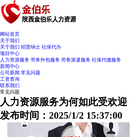
网站首页
关于我们
关于我们
招贤纳士
社保代办
项目中心
人力资源服务
劳务外包服务
劳务派遣服务
社保代缴服务
新闻中心
公司新闻
常见问题
工资查询
联系我们
常见问题
人力资源服务为何如此受欢迎
发布时间：2025/1/2 15:37:00