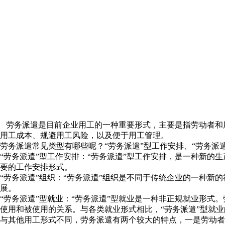
劳务派遣是目前企业用工的一种重要形式，主要是指劳动者和用
用工成本、规避用工风险，以及便于用工管理。
劳务派遣常见类型有哪些呢？“劳务派遣”型工作安排、“劳务派遣
“劳务派遣”型工作安排：“劳务派遣”型工作安排，是一种新
要的工作安排形式。
“劳务派遣”组织：“劳务派遣”组织是不同于传统企业的一种
展。
“劳务派遣”型就业：“劳务派遣”型就业是一种非正规就业形式
使用和被使用的关系。与各类就业形式相比，“劳务派遣”型就
与其他用工形式不同，劳务派遣有两个较大的特点，一是劳动者