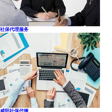
社保代理服务
咸阳社保代缴