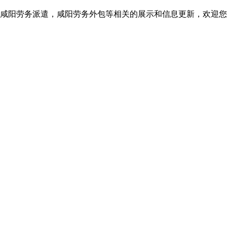
咸阳劳务派遣，咸阳劳务外包等相关的展示和信息更新，欢迎您