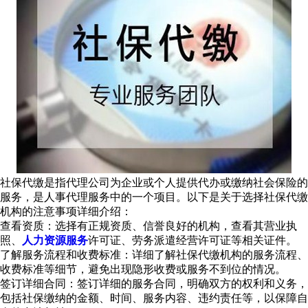
社保代缴是指代理公司为企业或个人提供代办或缴纳社会保险的
服务，是人事代理服务中的一个项目。以下是关于选择社保代缴
机构的注意事项详细介绍：
查看资质：选择有正规资质、信誉良好的机构，查看其营业执
照、
人力资源服务
许可证、劳务派遣经营许可证等相关证件。
了解服务流程和收费标准：详细了解社保代缴机构的服务流程、
收费标准等细节，避免出现隐形收费或服务不到位的情况。
签订详细合同：签订详细的服务合同，明确双方的权利和义务，
包括社保缴纳的金额、时间、服务内容、违约责任等，以保障自