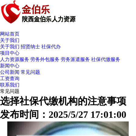
网站首页
关于我们
关于我们
招贤纳士
社保代办
项目中心
人力资源服务
劳务外包服务
劳务派遣服务
社保代缴服务
新闻中心
公司新闻
常见问题
工资查询
联系我们
常见问题
选择社保代缴机构的注意事项
发布时间：2025/5/27 17:01:00