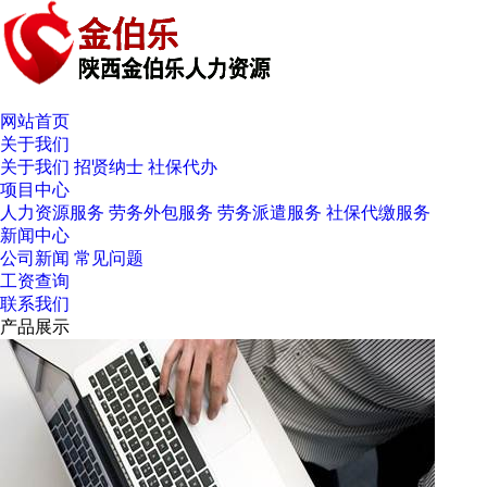
网站首页
关于我们
关于我们
招贤纳士
社保代办
项目中心
人力资源服务
劳务外包服务
劳务派遣服务
社保代缴服务
新闻中心
公司新闻
常见问题
工资查询
联系我们
产品展示