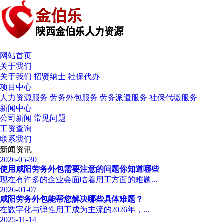
网站首页
关于我们
关于我们
招贤纳士
社保代办
项目中心
人力资源服务
劳务外包服务
劳务派遣服务
社保代缴服务
新闻中心
公司新闻
常见问题
工资查询
联系我们
新闻资讯
2026-05-30
使用咸阳劳务外包需要注意的问题你知道哪些
现在有许多的企业会面临着用工方面的难题...
2026-01-07
咸阳劳务外包能帮您解决哪些具体难题？
在数字化与弹性用工成为主流的2026年，...
2025-11-14