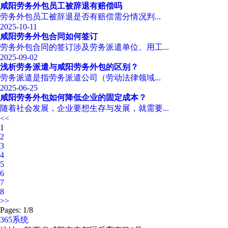
咸阳劳务外包员工被辞退有赔偿吗
‌劳务外包员工被辞退是否有赔偿需分情况判...
2025-10-11
咸阳劳务外包合同如何签订
劳务外包合同的签订涉及劳务派遣单位、用工...
2025-09-02
浅析劳务派遣与咸阳劳务外包的区别？
劳务派遣是指劳务派遣公司（劳动法律领域...
2025-06-25
咸阳劳务外包如何降低企业的固定成本？
随着社会发展，企业要想生存与发展，就需要...
<<
1
2
3
4
5
6
7
8
>>
Pages: 1/8
365系统