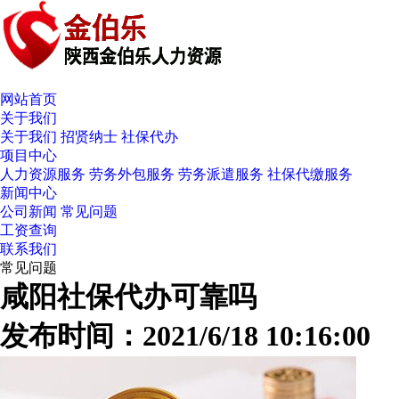
网站首页
关于我们
关于我们
招贤纳士
社保代办
项目中心
人力资源服务
劳务外包服务
劳务派遣服务
社保代缴服务
新闻中心
公司新闻
常见问题
工资查询
联系我们
常见问题
咸阳社保代办可靠吗
发布时间：2021/6/18 10:16:00