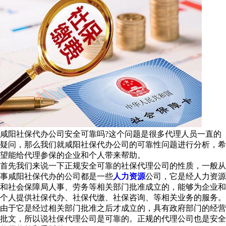
咸阳社保代办公司安全可靠吗?这个问题是很多代理人员一直的
疑问，那么我们就咸阳社保代办公司的可靠性问题进行分析，希
望能给代理参保的企业和个人带来帮助。
首先我们来说一下正规安全可靠的社保代理公司的性质，一般从
事咸阳社保代办的公司都是一些
人力资源
公司，它是经人力资源
和社会保障局人事、劳务等相关部门批准成立的，能够为企业和
个人提供社保代办、社保代缴、社保咨询、等相关业务的服务。
由于它是经过相关部门批准之后才成立的，具有政府部门的经营
批文，所以说社保代理公司是可靠的。正规的代理公司也是安全