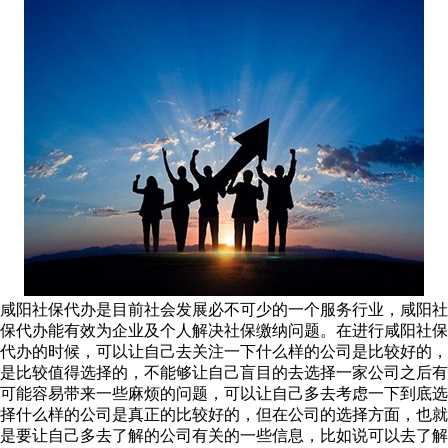
咸阳社保代办是目前社会发展必不可少的一个服务行业，咸阳社
保代办能有效为企业及个人解决社保缴纳问题。在进行咸阳社保
代办的时候，可以让自己去关注一下什么样的公司是比较好的，
是比较值得选择的，不能够让自己盲目的去选择一家公司之后有
可能容易带来一些麻烦的问题，可以让自己多去考虑一下到底选
择什么样的公司是真正的比较好的，但在公司的选择方面，也就
是要让自己多去了解的公司有关的一些信息，比如说可以去了解