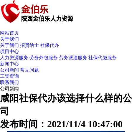
网站首页
关于我们
关于我们
招贤纳士
社保代办
项目中心
人力资源服务
劳务外包服务
劳务派遣服务
社保代缴服务
新闻中心
公司新闻
常见问题
工资查询
联系我们
公司新闻
咸阳社保代办该选择什么样的公
司
发布时间：2021/11/4 10:47:00