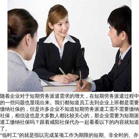
随着企业对于短期劳务派遣需求的增大，在短期劳务派遣过程中
的一些问题也显现出来。我们都知道员工去到企业上班都是需要
缴纳社保的，但是许多企业不知道短期劳务派遣工需不需要缴纳
社保，相信这也是大多数人都比较关心的，那企业需要为短期派
遣工缴纳社保吗？跟着咸阳社保代办一起看看以下的内容就知道
了。
“临时工”的就是指以完成某项工作为期限的短期、非全时的、亦