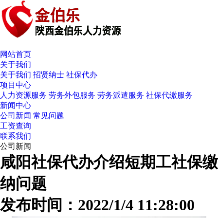
网站首页
关于我们
关于我们
招贤纳士
社保代办
项目中心
人力资源服务
劳务外包服务
劳务派遣服务
社保代缴服务
新闻中心
公司新闻
常见问题
工资查询
联系我们
公司新闻
咸阳社保代办介绍短期工社保缴
纳问题
发布时间：2022/1/4 11:28:00