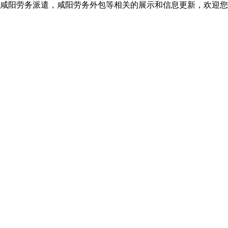
咸阳劳务派遣，咸阳劳务外包等相关的展示和信息更新，欢迎您