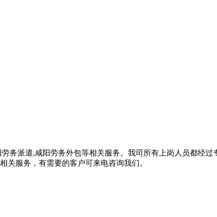
阳劳务派遣,咸阳劳务外包等相关服务。我司所有上岗人员都经过
相关服务，有需要的客户可来电咨询我们。