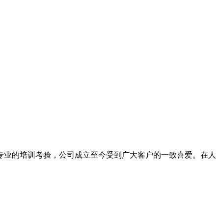
专业的培训考验，公司成立至今受到广大客户的一致喜爱。在人