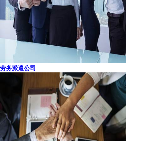
劳务派遣公司