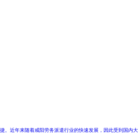
捷。近年来随着咸阳劳务派遣行业的快速发展，因此受到国内大