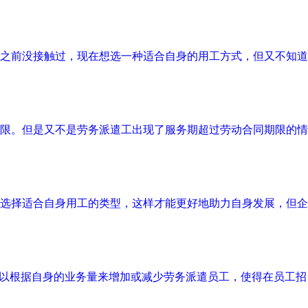
之前没接触过，现在想选一种适合自身的用工方式，但又不知道
限。但是又不是劳务派遣工出现了服务期超过劳动合同期限的情
选择适合自身用工的类型，这样才能更好地助力自身发展，但企
可以根据自身的业务量来增加或减少劳务派遣员工，使得在员工招