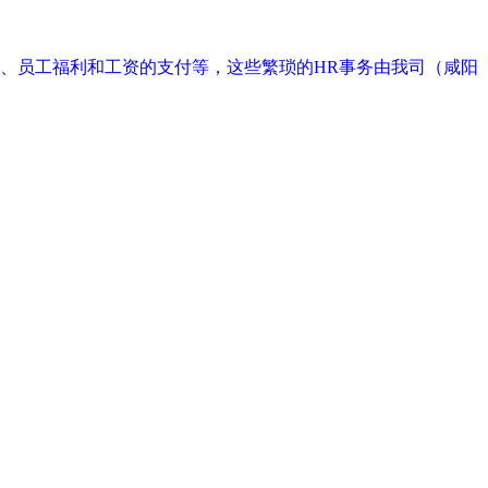
纳、员工福利和工资的支付等，这些繁琐的HR事务由我司（咸阳