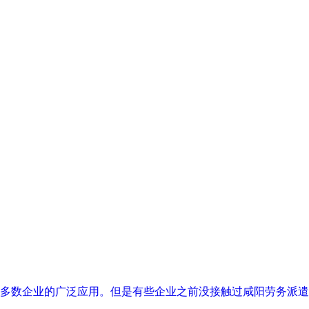
多数企业的广泛应用。但是有些企业之前没接触过咸阳劳务派遣