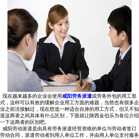
现在越来越多的企业会使用
咸阳劳务派遣
或劳务外包的用工形
式，这样可以有效的缓解企业用工方面的难题，当然也有很多企
业之前没接触过，现在想选一种适合自身的用工方式，但又不知
道这两者之间具体有什么区别，下面就让陕西金伯乐为各位介绍
一下这两者的区别吧。
咸阳劳动派遣是由具有劳务派遣经营资格的单位与劳动者签订
劳动合同，派遣劳动者到用人单位工作，并由用人单位支付服务