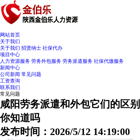
网站首页
关于我们
关于我们
招贤纳士
社保代办
项目中心
人力资源服务
劳务外包服务
劳务派遣服务
社保代缴服务
新闻中心
公司新闻
常见问题
工资查询
联系我们
常见问题
咸阳劳务派遣和外包它们的区别
你知道吗
发布时间：2026/5/12 14:19:00