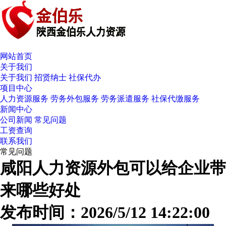
网站首页
关于我们
关于我们
招贤纳士
社保代办
项目中心
人力资源服务
劳务外包服务
劳务派遣服务
社保代缴服务
新闻中心
公司新闻
常见问题
工资查询
联系我们
常见问题
咸阳人力资源外包可以给企业带
来哪些好处
发布时间：2026/5/12 14:22:00