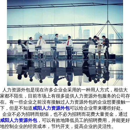
人力资源外包是现在许多企业会采用的一种用人方式，相信大
家都不陌生，目前市场上有很多提供人力资源外包服务的公司存
在。有一些企业之前没有接触过人力资源外包的企业想要接触一
下，但是不知道
咸阳人力资源外包
可以给企业带来哪些好处。
企业不必为招聘而烦恼，也不必为招聘而花费大量资金，通过
咸阳人力资源外包
，可以有效地降低员工的招聘费用，并能更好
地控制企业的经营成本，节约开支，提高企业的灵活性。