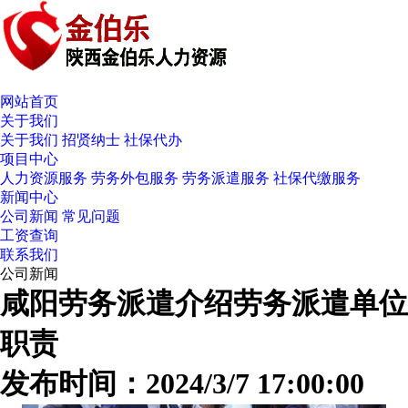
网站首页
关于我们
关于我们
招贤纳士
社保代办
项目中心
人力资源服务
劳务外包服务
劳务派遣服务
社保代缴服务
新闻中心
公司新闻
常见问题
工资查询
联系我们
公司新闻
咸阳劳务派遣介绍劳务派遣单位
职责
发布时间：2024/3/7 17:00:00