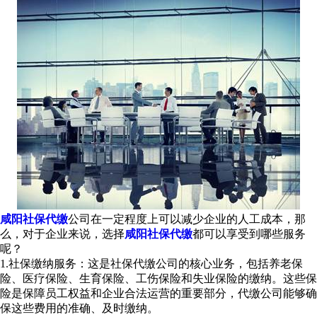
咸阳社保代缴
公司在一定程度上可以减少企业的人工成本，那
么，对于企业来说，选择
咸阳社保代缴
都可以享受到哪些服务
呢？
1.社保缴纳服务：这是社保代缴公司的核心业务，包括养老保
险、医疗保险、生育保险、工伤保险和失业保险的缴纳。这些保
险是保障员工权益和企业合法运营的重要部分，代缴公司能够确
保这些费用的准确、及时缴纳。