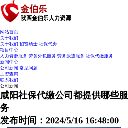
网站首页
关于我们
关于我们
招贤纳士
社保代办
项目中心
人力资源服务
劳务外包服务
劳务派遣服务
社保代缴服务
新闻中心
公司新闻
常见问题
工资查询
联系我们
公司新闻
咸阳社保代缴公司都提供哪些服
务
发布时间：2024/5/16 16:48:00