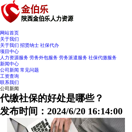
网站首页
关于我们
关于我们
招贤纳士
社保代办
项目中心
人力资源服务
劳务外包服务
劳务派遣服务
社保代缴服务
新闻中心
公司新闻
常见问题
工资查询
联系我们
公司新闻
代缴社保的好处是哪些？
发布时间：2024/6/20 16:14:00