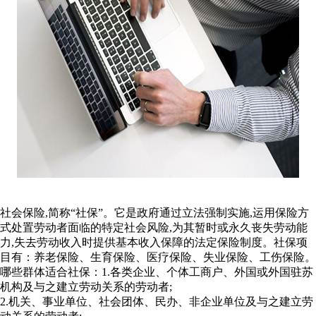
社会保险,简称“社保”。它是政府通过立法强制实施,运用保险方
式处置劳动者面临的特定社会风险,为其暂时或永久丧失劳动能
力,失去劳动收入时提供基本收入保障的法定保险制度。社保项
目有：养老保险、生育保险、医疗保险、失业保险、工伤保险。
哪些群体适合社保：1.各类企业、个体工商户、外国或外国驻苏
机构及与之建立劳动关系的劳动者;
2.机关、事业单位、社会团体、民办、非企业单位及与之建立劳