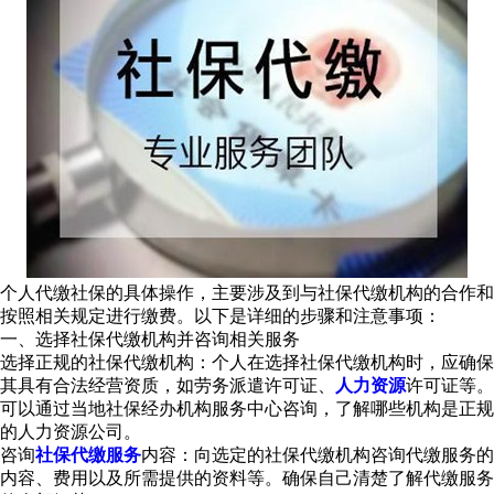
个人代缴社保的具体操作，主要涉及到与社保代缴机构的合作和
按照相关规定进行缴费。以下是详细的步骤和注意事项：
一、选择社保代缴机构并咨询相关服务
选择正规的社保代缴机构：个人在选择社保代缴机构时，应确保
其具有合法经营资质，如劳务派遣许可证、
人力资源
许可证等。
可以通过当地社保经办机构服务中心咨询，了解哪些机构是正规
的人力资源公司。
咨询
社保代缴服务
内容：向选定的社保代缴机构咨询代缴服务的
内容、费用以及所需提供的资料等。确保自己清楚了解代缴服务