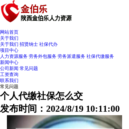
网站首页
关于我们
关于我们
招贤纳士
社保代办
项目中心
人力资源服务
劳务外包服务
劳务派遣服务
社保代缴服务
新闻中心
公司新闻
常见问题
工资查询
联系我们
常见问题
个人代缴社保怎么交
发布时间：2024/8/19 10:11:00