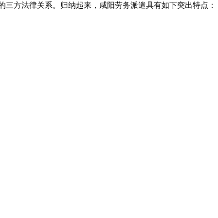
间的三方法律关系。归纳起来，咸阳劳务派遣具有如下突出特点：