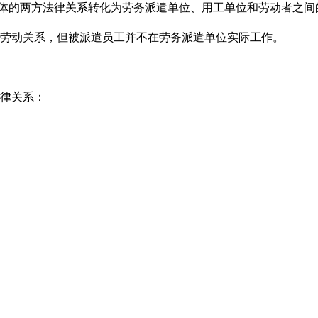
”一体的两方法律关系转化为劳务派遣单位、用工单位和劳动者之
劳动关系，但被派遣员工并不在劳务派遣单位实际工作。
律关系：