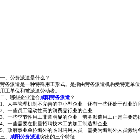
一、劳务派遣是什么？
劳务派遣是一种特殊用工形式。是指由劳务派遣机构受特定单位
用工单位和被派遣劳动者。
二、哪些企业适合
咸阳劳务派遣
？
1、人事管理机制不完善的中小型企业，还有一些还处于创业阶
2、一些员工流动性高的消费品行业的企业；
3、一些季节性用工非常明显的企业，劳务派遣用工正是主要选
4、一些需要在批量招聘技术工的加工制造型企业；
5、政府事业单位编外的临时聘用人员，需要为编制外人员缴纳
三、
咸阳劳务派遣
突出的三个特征