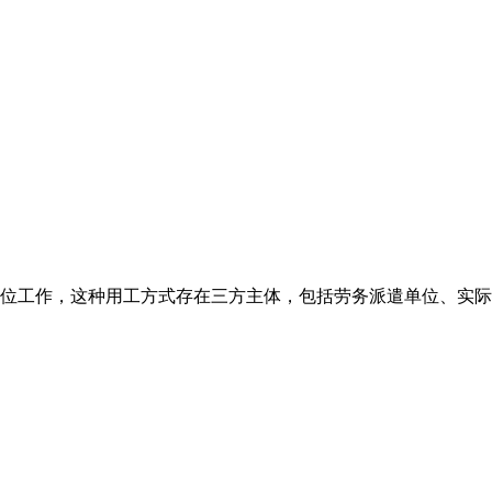
位工作，这种用工方式存在三方主体，包括劳务派遣单位、实际