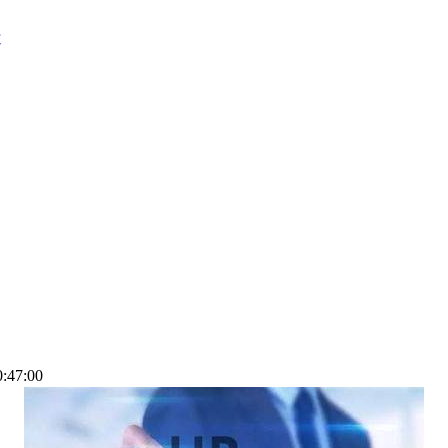
遣
:47:00