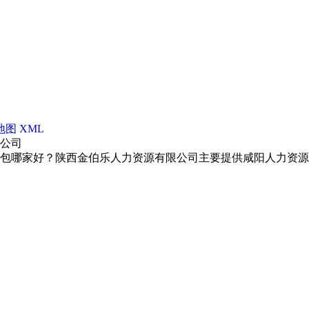
地图
XML
限公司
包哪家好？陕西金伯乐人力资源有限公司主要提供咸阳人力资源外