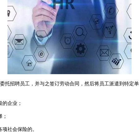
委托招聘员工，并与之签订劳动合同，然后将员工派遣到特定单
段的企业；
择；
各项社会保险的。