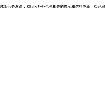
咸阳劳务派遣，咸阳劳务外包等相关的展示和信息更新，欢迎您