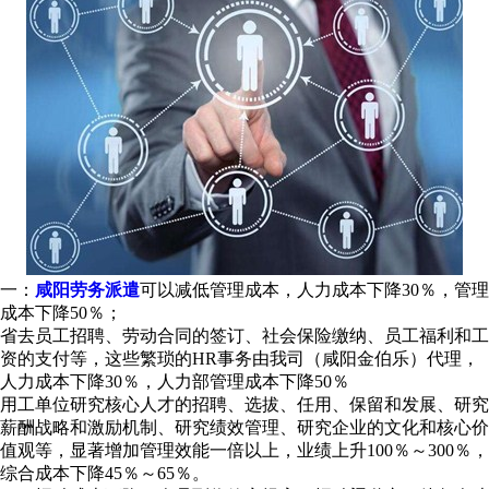
一：
咸阳劳务派遣
可以减低管理成本，人力成本下降30％，管理
成本下降50％；
省去员工招聘、劳动合同的签订、社会保险缴纳、员工福利和工
资的支付等，这些繁琐的HR事务由我司（咸阳金伯乐）代理，
人力成本下降30％，人力部管理成本下降50％
用工单位研究核心人才的招聘、选拔、任用、保留和发展、研究
薪酬战略和激励机制、研究绩效管理、研究企业的文化和核心价
值观等，显著增加管理效能一倍以上，业绩上升100％～300％，
综合成本下降45％～65％。