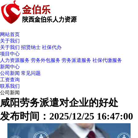
网站首页
关于我们
关于我们
招贤纳士
社保代办
项目中心
人力资源服务
劳务外包服务
劳务派遣服务
社保代缴服务
新闻中心
公司新闻
常见问题
工资查询
联系我们
公司新闻
咸阳劳务派遣对企业的好处
发布时间：2025/12/25 16:47:00