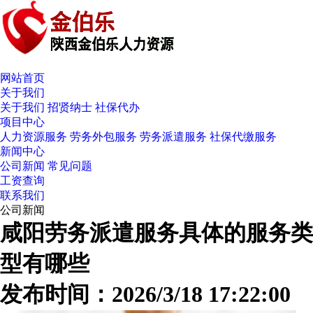
网站首页
关于我们
关于我们
招贤纳士
社保代办
项目中心
人力资源服务
劳务外包服务
劳务派遣服务
社保代缴服务
新闻中心
公司新闻
常见问题
工资查询
联系我们
公司新闻
咸阳劳务派遣服务具体的服务类
型有哪些
发布时间：2026/3/18 17:22:00