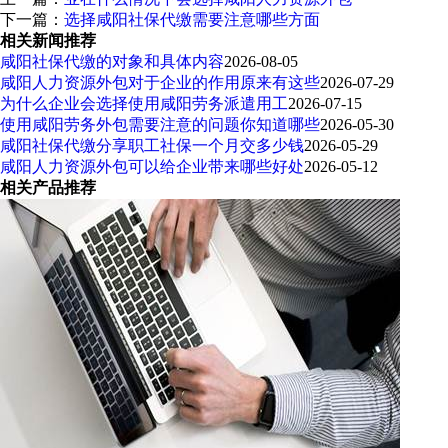
下一篇：
选择咸阳社保代缴需要注意哪些方面
相关新闻推荐
咸阳社保代缴的对象和具体内容
2026-08-05
咸阳人力资源外包对于企业的作用原来有这些
2026-07-29
为什么企业会选择使用咸阳劳务派遣用工
2026-07-15
使用咸阳劳务外包需要注意的问题你知道哪些
2026-05-30
咸阳社保代缴分享职工社保一个月交多少钱
2026-05-29
咸阳人力资源外包可以给企业带来哪些好处
2026-05-12
相关产品推荐