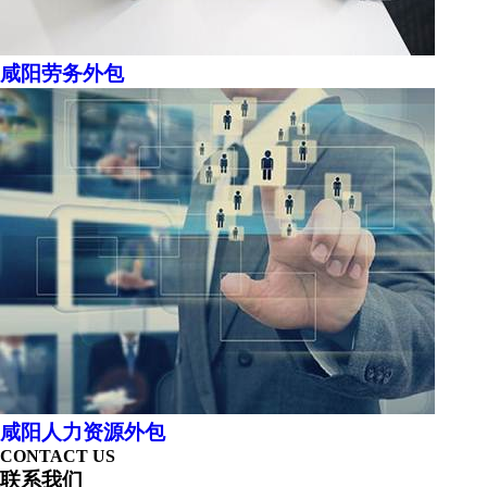
咸阳劳务外包
咸阳人力资源外包
CONTACT US
联系我们