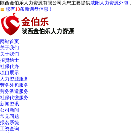
陕西金伯乐人力资源有限公司为您主要提供
咸阳人力资源外包
，
您有
18
条新询盘信息！
网站首页
关于我们
关于我们
招贤纳士
社保代办
项目展示
人力资源服务
劳务外包服务
劳务派遣服务
社保代缴服务
新闻资讯
公司新闻
常见问题
报名系统
工资查询