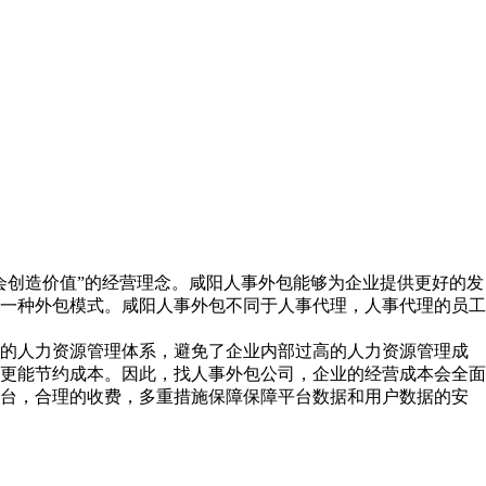
会创造价值”的经营理念。咸阳人事外包能够为企业提供更好的发
一种外包模式。咸阳人事外包不同于人事代理，人事代理的员工
杂的人力资源管理体系，避免了企业内部过高的人力资源管理成
更能节约成本。因此，找人事外包公司，企业的经营成本会全面
平台，合理的收费，多重措施保障保障平台数据和用户数据的安