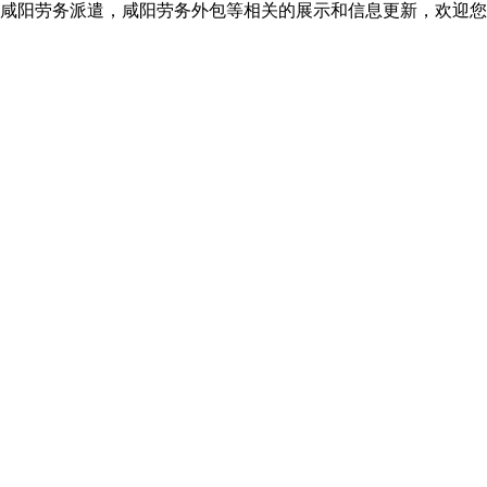
咸阳劳务派遣，咸阳劳务外包等相关的展示和信息更新，欢迎您