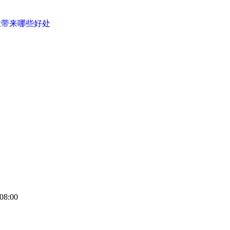
业带来哪些好处
08:00