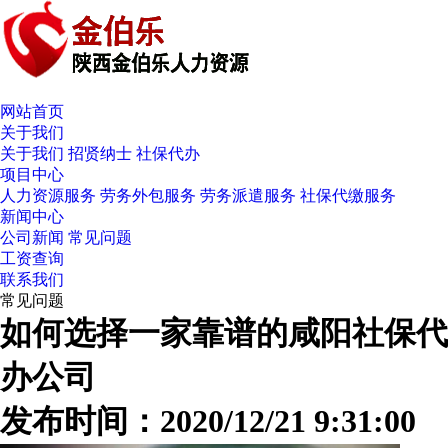
网站首页
关于我们
关于我们
招贤纳士
社保代办
项目中心
人力资源服务
劳务外包服务
劳务派遣服务
社保代缴服务
新闻中心
公司新闻
常见问题
工资查询
联系我们
常见问题
如何选择一家靠谱的咸阳社保代
办公司
发布时间：2020/12/21 9:31:00