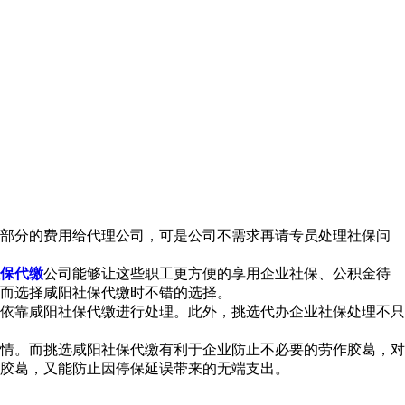
部分的费用给代理公司，可是公司不需求再请专员处理社保问
保代缴
公司能够让这些职工更方便的享用企业社保、公积金待
而选择咸阳社保代缴时不错的选择。
依靠咸阳社保代缴进行处理。此外，挑选代办企业社保处理不只
情。而挑选咸阳社保代缴有利于企业防止不必要的劳作胶葛，对
胶葛，又能防止因停保延误带来的无端支出。