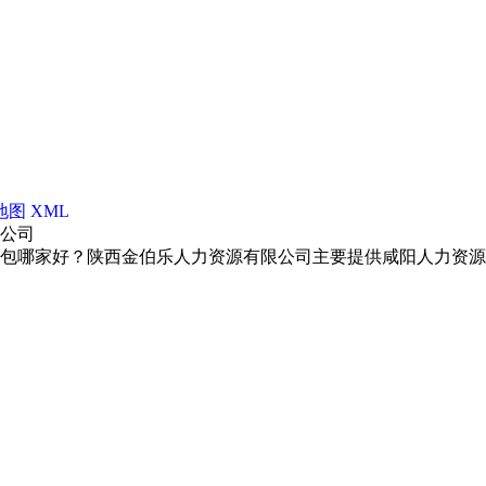
地图
XML
限公司
包哪家好？陕西金伯乐人力资源有限公司主要提供咸阳人力资源外