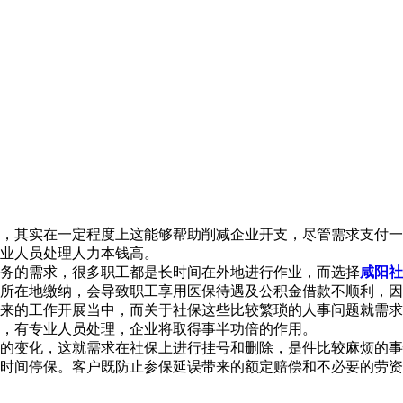
，其实在一定程度上这能够帮助削减企业开支，尽管需求支付一
业人员处理人力本钱高。
务的需求，很多职工都是长时间在外地进行作业，而选择
咸阳社
所在地缴纳，会导致职工享用医保待遇及公积金借款不顺利，因
的工作开展当中，而关于社保这些比较繁琐的人事问题就需求
，有专业人员处理，企业将取得事半功倍的作用。
变化，这就需求在社保上进行挂号和删除，是件比较麻烦的事
时间停保。客户既防止参保延误带来的额定赔偿和不必要的劳资