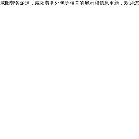
咸阳劳务派遣，咸阳劳务外包等相关的展示和信息更新，欢迎您