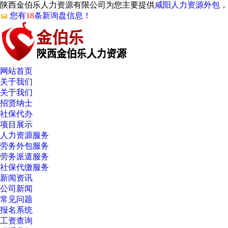
陕西金伯乐人力资源有限公司为您主要提供
咸阳人力资源外包
，
您有
18
条新询盘信息！
网站首页
关于我们
关于我们
招贤纳士
社保代办
项目展示
人力资源服务
劳务外包服务
劳务派遣服务
社保代缴服务
新闻资讯
公司新闻
常见问题
报名系统
工资查询