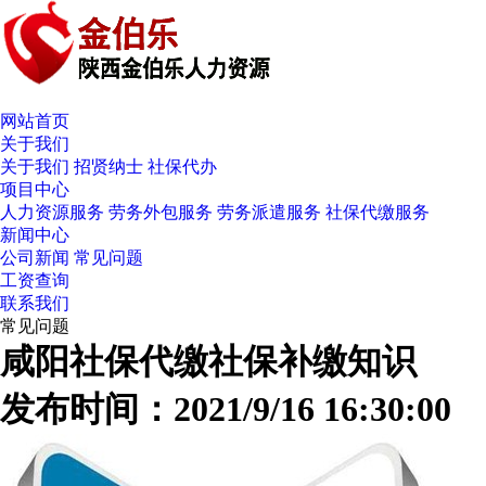
网站首页
关于我们
关于我们
招贤纳士
社保代办
项目中心
人力资源服务
劳务外包服务
劳务派遣服务
社保代缴服务
新闻中心
公司新闻
常见问题
工资查询
联系我们
常见问题
咸阳社保代缴社保补缴知识
发布时间：2021/9/16 16:30:00