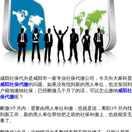
咸阳社保代办是咸阳市一家专业社保代缴公司，今天向大家科普
咸阳社保代缴
的问题。如果没有找到新的用人单位，也没发回到
户籍地缴纳社保，已经断缴几个月了的话，可以怎么缴纳
咸阳社
保代缴
呢？
断缴3个月内：需要由用人单位补缴，也就是说，离职3个月内找
到新工作，新的用人单位帮你把之前的社保补缴上，也就相安无
事了。