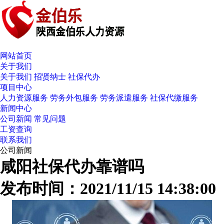
网站首页
关于我们
关于我们
招贤纳士
社保代办
项目中心
人力资源服务
劳务外包服务
劳务派遣服务
社保代缴服务
新闻中心
公司新闻
常见问题
工资查询
联系我们
公司新闻
咸阳社保代办靠谱吗
发布时间：2021/11/15 14:38:00