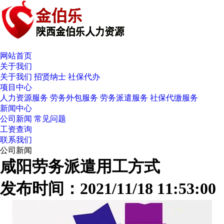
网站首页
关于我们
关于我们
招贤纳士
社保代办
项目中心
人力资源服务
劳务外包服务
劳务派遣服务
社保代缴服务
新闻中心
公司新闻
常见问题
工资查询
联系我们
公司新闻
咸阳劳务派遣用工方式
发布时间：2021/11/18 11:53:00