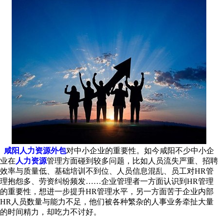
咸阳人力资源外包
对中小企业的重要性。如今咸阳不少中小企
业在
人力资源
管理方面碰到较多问题，比如人员流失严重、招聘
效率与质量低、基础培训不到位、人员信息混乱、员工对HR管
理抱怨多、劳资纠纷频发……企业管理者一方面认识到HR管理
的重要性，想进一步提升HR管理水平，另一方面苦于企业内部
HR人员数量与能力不足，他们被各种繁杂的人事业务牵扯大量
的时间精力，却吃力不讨好。