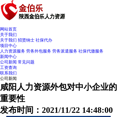
网站首页
关于我们
关于我们
招贤纳士
社保代办
项目中心
人力资源服务
劳务外包服务
劳务派遣服务
社保代缴服务
新闻中心
公司新闻
常见问题
工资查询
联系我们
公司新闻
咸阳人力资源外包对中小企业的
重要性
发布时间：2021/11/22 14:48:00