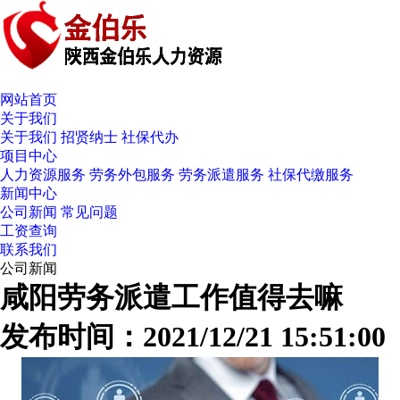
网站首页
关于我们
关于我们
招贤纳士
社保代办
项目中心
人力资源服务
劳务外包服务
劳务派遣服务
社保代缴服务
新闻中心
公司新闻
常见问题
工资查询
联系我们
公司新闻
咸阳劳务派遣工作值得去嘛
发布时间：2021/12/21 15:51:00