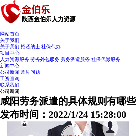
网站首页
关于我们
关于我们
招贤纳士
社保代办
项目中心
人力资源服务
劳务外包服务
劳务派遣服务
社保代缴服务
新闻中心
公司新闻
常见问题
工资查询
联系我们
公司新闻
咸阳劳务派遣的具体规则有哪些
发布时间：2022/1/24 15:28:00