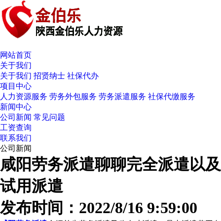
网站首页
关于我们
关于我们
招贤纳士
社保代办
项目中心
人力资源服务
劳务外包服务
劳务派遣服务
社保代缴服务
新闻中心
公司新闻
常见问题
工资查询
联系我们
公司新闻
咸阳劳务派遣聊聊完全派遣以及
试用派遣
发布时间：2022/8/16 9:59:00