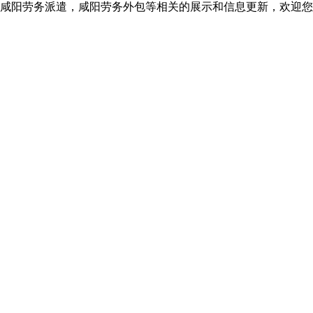
咸阳劳务派遣，咸阳劳务外包等相关的展示和信息更新，欢迎您