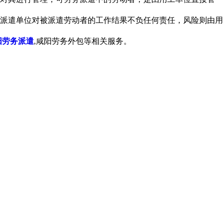
派遣单位对被派遣劳动者的工作结果不负任何责任，风险则由用
阳劳务派遣
,咸阳劳务外包等相关服务。