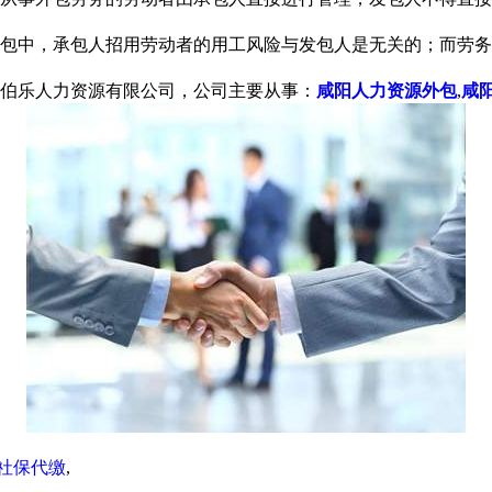
包中，承包人招用劳动者的用工风险与发包人是无关的；而劳务
伯乐人力资源有限公司，公司主要从事：
咸阳人力资源外包
,
咸
社保代缴
,