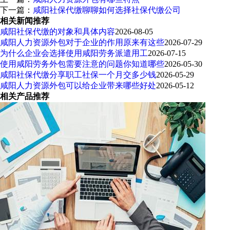
下一篇：
咸阳社保代缴聊聊如何选择社保代缴公司
相关新闻推荐
咸阳社保代缴的对象和具体内容
2026-08-05
咸阳人力资源外包对于企业的作用原来有这些
2026-07-29
为什么企业会选择使用咸阳劳务派遣用工
2026-07-15
使用咸阳劳务外包需要注意的问题你知道哪些
2026-05-30
咸阳社保代缴分享职工社保一个月交多少钱
2026-05-29
咸阳人力资源外包可以给企业带来哪些好处
2026-05-12
相关产品推荐