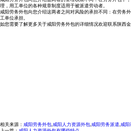
理，用工单位的各种规章制度适用于被派遣劳动者。
咸阳劳务外包向您介绍这两者之间对风险的承担不同：在劳务外
工单位承担。
如您需要了解更多关于咸阳劳务外包的详细情况欢迎联系陕西金
相关来源：
咸阳劳务外包
,
咸阳人力资源外包
,
咸阳劳务派遣
,
咸阳
上一篇：
咸阳人力资源外包有哪些特点