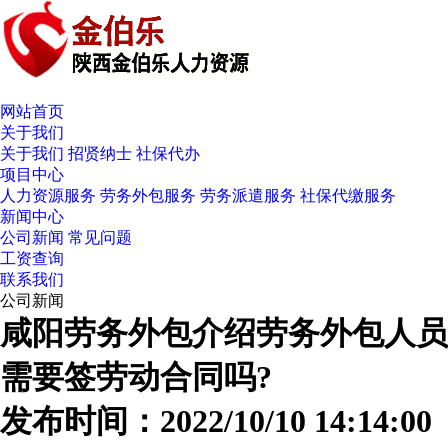
网站首页
关于我们
关于我们
招贤纳士
社保代办
项目中心
人力资源服务
劳务外包服务
劳务派遣服务
社保代缴服务
新闻中心
公司新闻
常见问题
工资查询
联系我们
公司新闻
咸阳劳务外包介绍劳务外包人员
需要签劳动合同吗?
发布时间：2022/10/10 14:14:00