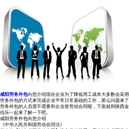
咸阳劳务外包
向您介绍现在企业为了降低用工成本大多数会采用
劳务外包的方式来完成企业平常日常基础的工作，那么问题来了
劳务外包的人员需不需要和企业签劳动合同呢，下面就和陕西金
伯乐一起来了解一下吧。
咸阳劳务外包向您介绍
《中华人民共和国劳动合同法》