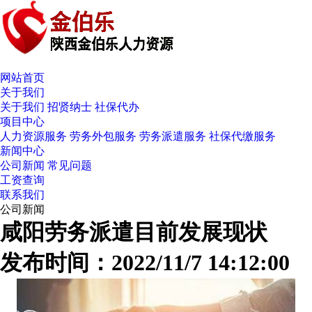
网站首页
关于我们
关于我们
招贤纳士
社保代办
项目中心
人力资源服务
劳务外包服务
劳务派遣服务
社保代缴服务
新闻中心
公司新闻
常见问题
工资查询
联系我们
公司新闻
咸阳劳务派遣目前发展现状
发布时间：2022/11/7 14:12:00