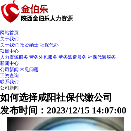
网站首页
关于我们
关于我们
招贤纳士
社保代办
项目中心
人力资源服务
劳务外包服务
劳务派遣服务
社保代缴服务
新闻中心
公司新闻
常见问题
工资查询
联系我们
公司新闻
如何选择咸阳社保代缴公司
发布时间：2023/12/15 14:07:00