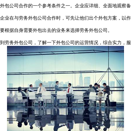
外包公司合作的一个参考条件之一。企业应详细、全面地观察备
企业在与劳务外包公司合作时，可先让他们出个外包方案，以作
要根据自身需要外包出去的业务来选择劳务外包公司。
到劳务外包公司，了解一下外包公司的运营情况，综合实力，服