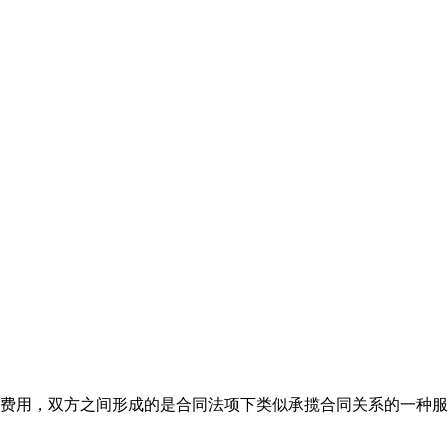
费用，双方之间形成的是合同法项下类似承揽合同关系的一种服