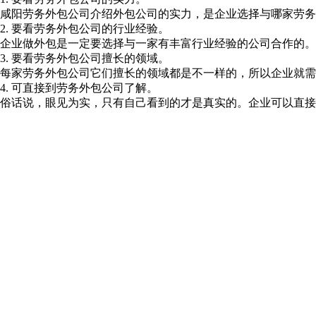
咸阳劳务外包公司介绍外包公司的实力，是企业选择与哪家劳务
2. 要看劳务外包公司的行业经验。
企业做外包是一定要选择与一家有丰富行业经验的公司合作的。
3. 要看劳务外包公司擅长的领域。
每家劳务外包公司它们擅长的领域都是不一样的，所以企业就需
4. 可直接到劳务外包公司了解。
俗话说，眼见为实，只有自己看到的才是真实的。企业可以直接