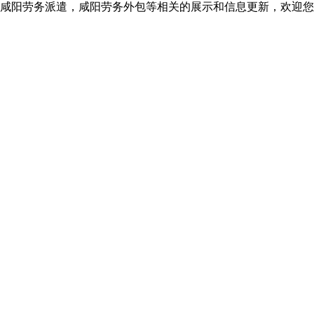
咸阳劳务派遣，咸阳劳务外包等相关的展示和信息更新，欢迎您