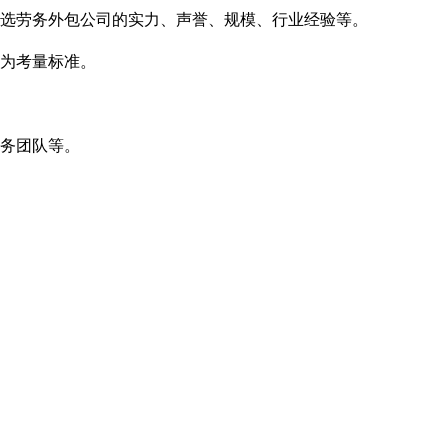
选劳务外包公司的实力、声誉、规模、行业经验等。
为考量标准。
务团队等。