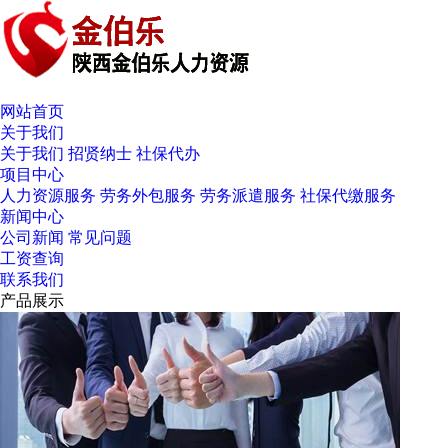
网站首页
关于我们
关于我们
招贤纳士
社保代办
项目中心
人力资源服务
劳务外包服务
劳务派遣服务
社保代缴服务
新闻中心
公司新闻
常见问题
工资查询
联系我们
产品展示