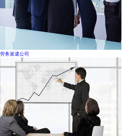
劳务派遣公司