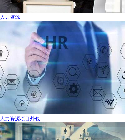
人力资源
人力资源项目外包