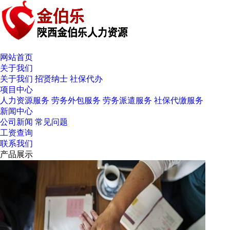
网站首页
关于我们
关于我们
招贤纳士
社保代办
项目中心
人力资源服务
劳务外包服务
劳务派遣服务
社保代缴服务
新闻中心
公司新闻
常见问题
工资查询
联系我们
产品展示