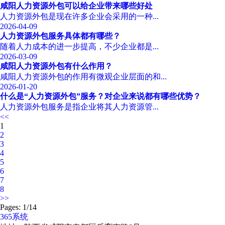
咸阳人力资源外包可以给企业带来哪些好处
人力资源外包是现在许多企业会采用的一种...
2026-04-09
人力资源外包服务具体都有哪些？
随着人力成本的进一步提高，不少企业都是...
2026-03-09
咸阳人力资源外包有什么作用？
咸阳人力资源外包的作用有微观企业层面的和...
2026-01-20
什么是“人力资源外包”服务？对企业来说都有哪些优势？
人力资源外包服务是指企业将其人力资源管...
<<
1
2
3
4
5
6
7
8
>>
Pages: 1/14
365系统