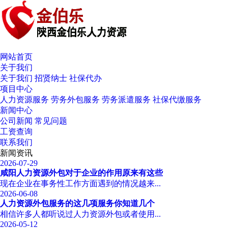
网站首页
关于我们
关于我们
招贤纳士
社保代办
项目中心
人力资源服务
劳务外包服务
劳务派遣服务
社保代缴服务
新闻中心
公司新闻
常见问题
工资查询
联系我们
新闻资讯
2026-07-29
咸阳人力资源外包对于企业的作用原来有这些
现在企业在事务性工作方面遇到的情况越来...
2026-06-08
人力资源外包服务的这几项服务你知道几个
相信许多人都听说过人力资源外包或者使用...
2026-05-12