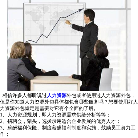
相信许多人都听说过
人力资源
外包或者使用过人力资源外包，
但是你知道人力资源外包具体都包含哪些服务吗？想要使用好人
力资源外包肯定是需要对它有个全面的了解。
1、人力资源规划，即人力资源需求供给分析等等；
2、招聘会，猎头，选拨录用适合企业发展的优秀人才；
3、薪酬福利保险、制度薪酬福利制度和实施，鼓励员工努力工
作；