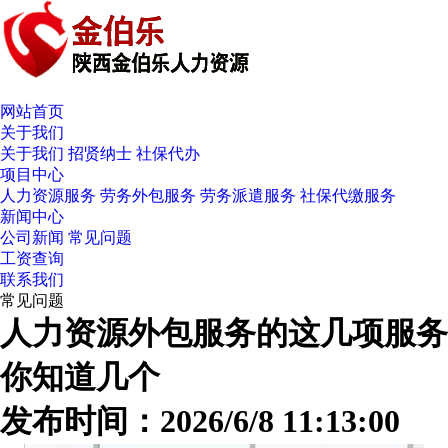
网站首页
关于我们
关于我们
招贤纳士
社保代办
项目中心
人力资源服务
劳务外包服务
劳务派遣服务
社保代缴服务
新闻中心
公司新闻
常见问题
工资查询
联系我们
常见问题
人力资源外包服务的这几项服务
你知道几个
发布时间：2026/6/8 11:13:00