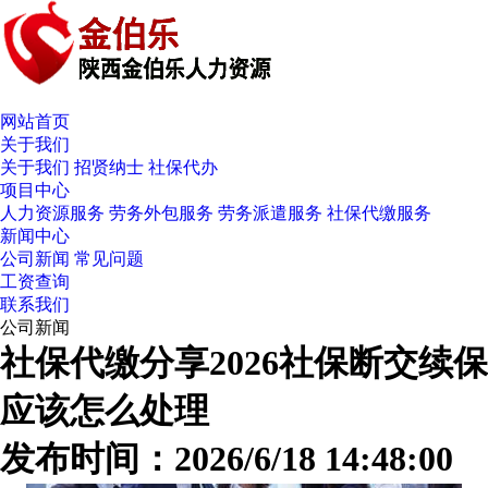
网站首页
关于我们
关于我们
招贤纳士
社保代办
项目中心
人力资源服务
劳务外包服务
劳务派遣服务
社保代缴服务
新闻中心
公司新闻
常见问题
工资查询
联系我们
公司新闻
社保代缴分享2026社保断交续保
应该怎么处理
发布时间：2026/6/18 14:48:00