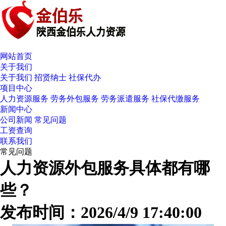
网站首页
关于我们
关于我们
招贤纳士
社保代办
项目中心
人力资源服务
劳务外包服务
劳务派遣服务
社保代缴服务
新闻中心
公司新闻
常见问题
工资查询
联系我们
常见问题
人力资源外包服务具体都有哪
些？
发布时间：2026/4/9 17:40:00