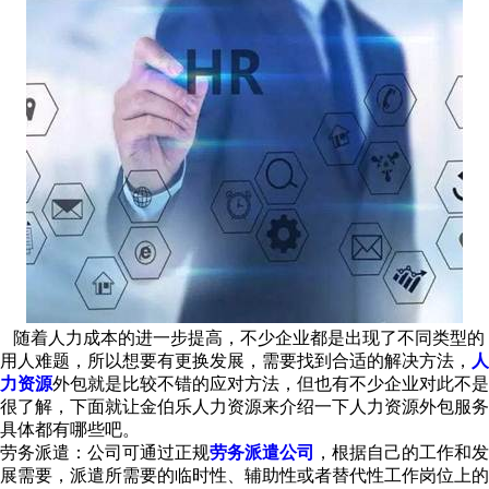
随着人力成本的进一步提高，不少企业都是出现了不同类型的
用人难题，所以想要有更换发展，需要找到合适的解决方法，
人
力资源
外包就是比较不错的应对方法，但也有不少企业对此不是
很了解，下面就让金伯乐人力资源来介绍一下人力资源外包服务
具体都有哪些吧。
劳务派遣：公司可通过正规
劳务派遣公司
，根据自己的工作和发
展需要，派遣所需要的临时性、辅助性或者替代性工作岗位上的