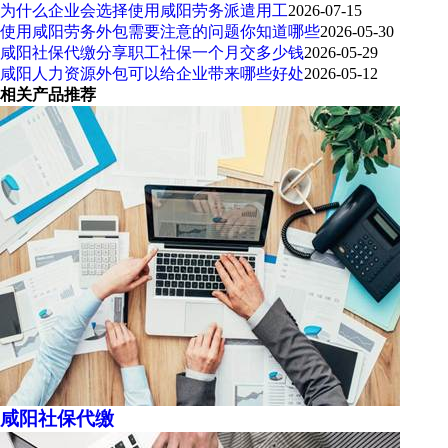
为什么企业会选择使用咸阳劳务派遣用工
2026-07-15
使用咸阳劳务外包需要注意的问题你知道哪些
2026-05-30
咸阳社保代缴分享职工社保一个月交多少钱
2026-05-29
咸阳人力资源外包可以给企业带来哪些好处
2026-05-12
相关产品推荐
咸阳社保代缴