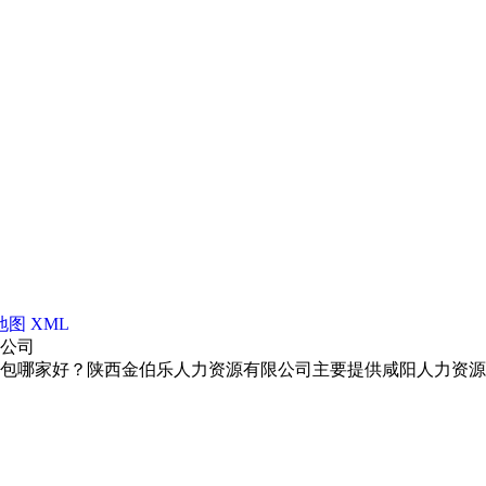
地图
XML
限公司
包哪家好？陕西金伯乐人力资源有限公司主要提供咸阳人力资源外