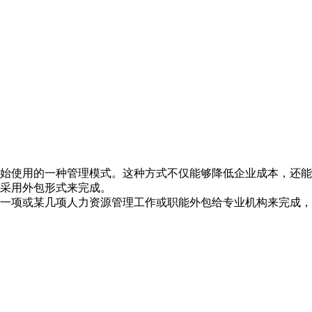
始使用的一种管理模式。这种方式不仅能够降低企业成本，还能
采用外包形式来完成。
一项或某几项人力资源管理工作或职能外包给专业机构来完成，