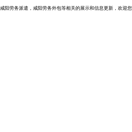
咸阳劳务派遣，咸阳劳务外包等相关的展示和信息更新，欢迎您