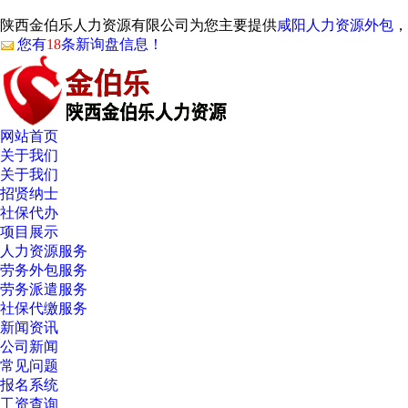
陕西金伯乐人力资源有限公司为您主要提供
咸阳人力资源外包
，
您有
18
条新询盘信息！
网站首页
关于我们
关于我们
招贤纳士
社保代办
项目展示
人力资源服务
劳务外包服务
劳务派遣服务
社保代缴服务
新闻资讯
公司新闻
常见问题
报名系统
工资查询