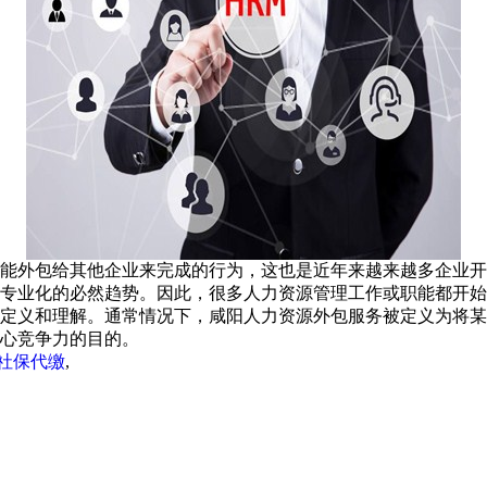
能外包给其他企业来完成的行为，这也是近年来越来越多企业开
专业化的必然趋势。因此，很多人力资源管理工作或职能都开始
定义和理解。通常情况下，咸阳人力资源外包服务被定义为将某
心竞争力的目的。
社保代缴
,