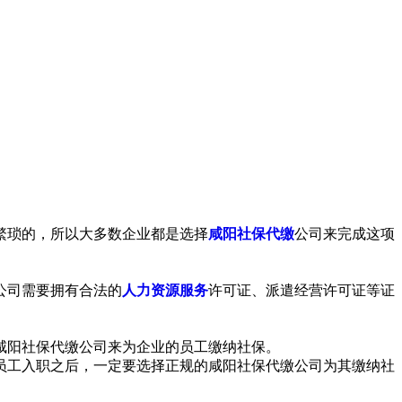
繁琐的，所以大多数企业都是选择
咸阳社保代缴
公司来完成这项
公司需要拥有合法的
人力资源服务
许可证、派遣经营许可证等证
咸阳社保代缴公司来为企业的员工缴纳社保。
员工入职之后，一定要选择正规的咸阳社保代缴公司为其缴纳社