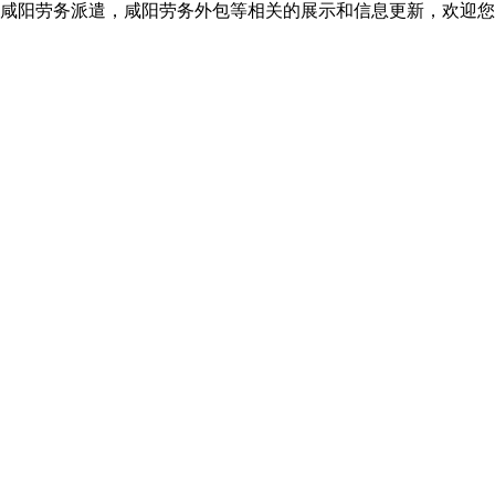
咸阳劳务派遣，咸阳劳务外包等相关的展示和信息更新，欢迎您