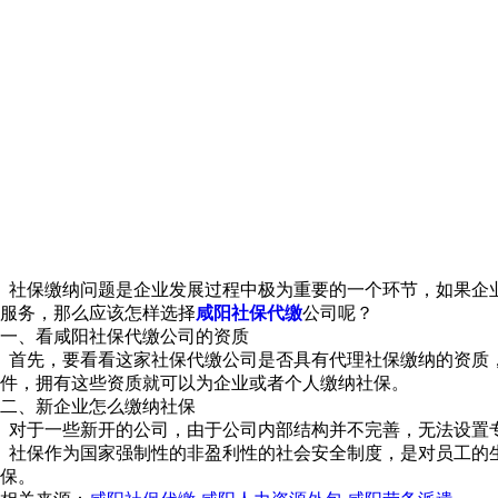
社保缴纳问题是企业发展过程中极为重要的一个环节，如果企
服务，那么应该怎样选择
咸阳社保代缴
公司呢？
一、看咸阳社保代缴公司的资质
首先，要看看这家社保代缴公司是否具有代理社保缴纳的资质
件，拥有这些资质就可以为企业或者个人缴纳社保。
二、新企业怎么缴纳社保
对于一些新开的公司，由于公司内部结构并不完善，无法设置
社保作为国家强制性的非盈利性的社会安全制度，是对员工的
保。