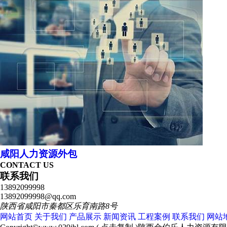
咸阳人力资源外包
CONTACT US
联系我们
13892099998
13892099998@qq.com
陕西省咸阳市秦都区乐育南路8号
网站首页
关于我们
产品展示
新闻资讯
工程案例
联系我们
网站