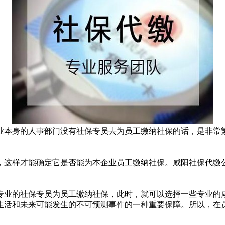
业本身的人事部门没有社保专员去为员工缴纳社保的话，是非常
，这样才能确定它是否能为本企业员工缴纳社保。咸阳社保代缴
专业的社保专员为员工缴纳社保，此时，就可以选择一些专业的
生活和未来可能发生的不可预测事件的一种重要保障。所以，在