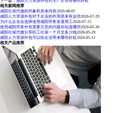
下一篇：
咸阳人力资源外包对生产企业有哪些好处
相关新闻推荐
咸阳社保代缴的对象和具体内容
2026-08-05
咸阳人力资源外包对于企业的作用原来有这些
2026-07-29
为什么企业会选择使用咸阳劳务派遣用工
2026-07-15
使用咸阳劳务外包需要注意的问题你知道哪些
2026-05-30
咸阳社保代缴分享职工社保一个月交多少钱
2026-05-29
咸阳人力资源外包可以给企业带来哪些好处
2026-05-12
相关产品推荐