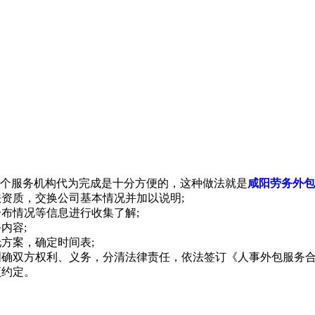
个服务机构代为完成是十分方便的，这种做法就是
咸阳劳务外包
法资质，交换公司基本情况并加以说明;
分布情况等信息进行收集了解;
内容;
方案，确定时间表;
明确双方权利、义务，分清法律责任，依法签订《人事外包服务合
项约定。