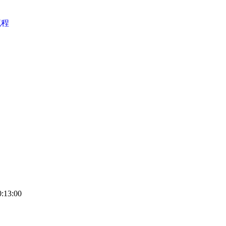
流程
:13:00