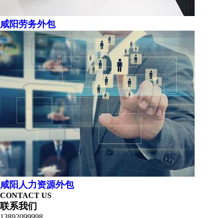
咸阳劳务外包
咸阳人力资源外包
CONTACT US
联系我们
13892099998