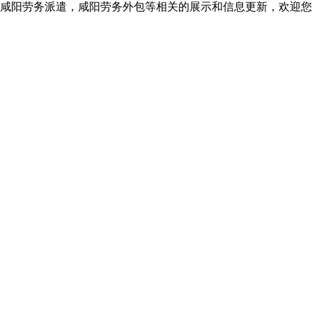
咸阳劳务派遣，咸阳劳务外包等相关的展示和信息更新，欢迎您